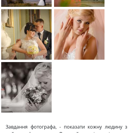
Завдання фотографа, - показати кожну людину з