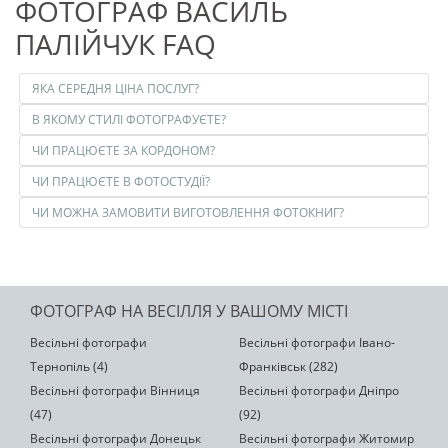
ФОТОГРАФ ВАСИЛЬ
ПАЛІЙЧУК FAQ
ЯКА СЕРЕДНЯ ЦІНА ПОСЛУГ?
В ЯКОМУ СТИЛІ ФОТОГРАФУЄТЕ?
ЧИ ПРАЦЮЄТЕ ЗА КОРДОНОМ?
ЧИ ПРАЦЮЄТЕ В ФОТОСТУДІЇ?
ЧИ МОЖНА ЗАМОВИТИ ВИГОТОВЛЕННЯ ФОТОКНИГ?
ФОТОГРАФ НА ВЕСІЛЛЯ У ВАШОМУ МІСТІ
Весільні фотографи
Весільні фотографи Івано-
Тернопіль (4)
Франківськ (282)
Весільні фотографи Вінниця
Весільні фотографи Дніпро
(47)
(92)
Весільні фотографи Донецьк
Весільні фотографи Житомир