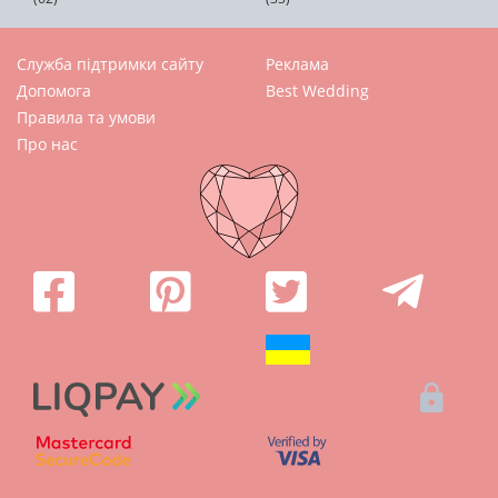
Служба підтримки сайту
Реклама
Допомога
Best Wedding
Правила та умови
Про нас