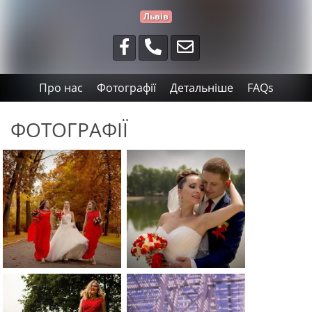
Львів
Про нас
Фотографії
Детальніше
FAQs
ФОТОГРАФІЇ