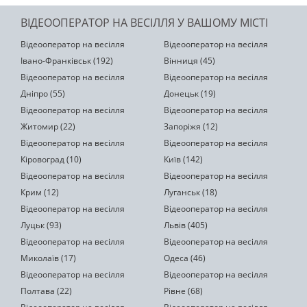
ВІДЕООПЕРАТОР НА ВЕСІЛЛЯ У ВАШОМУ МІСТІ
Відеооператор на весілля
Відеооператор на весілля
Івано-Франківськ (192)
Вінниця (45)
Відеооператор на весілля
Відеооператор на весілля
Дніпро (55)
Донецьк (19)
Відеооператор на весілля
Відеооператор на весілля
Житомир (22)
Запоріжя (12)
Відеооператор на весілля
Відеооператор на весілля
Кіровоград (10)
Київ (142)
Відеооператор на весілля
Відеооператор на весілля
Крим (12)
Луганськ (18)
Відеооператор на весілля
Відеооператор на весілля
Луцьк (93)
Львів (405)
Відеооператор на весілля
Відеооператор на весілля
Миколаїв (17)
Одеса (46)
Відеооператор на весілля
Відеооператор на весілля
Полтава (22)
Рівне (68)