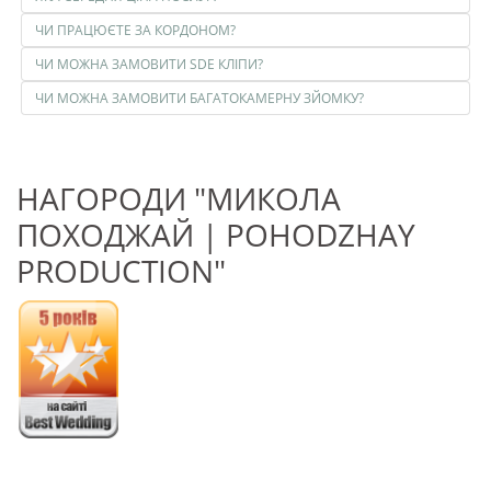
ЧИ ПРАЦЮЄТЕ ЗА КОРДОНОМ?
ЧИ МОЖНА ЗАМОВИТИ SDE КЛІПИ?
ЧИ МОЖНА ЗАМОВИТИ БАГАТОКАМЕРНУ ЗЙОМКУ?
НАГОРОДИ "МИКОЛА
ПОХОДЖАЙ | POHODZHAY
PRODUCTION"