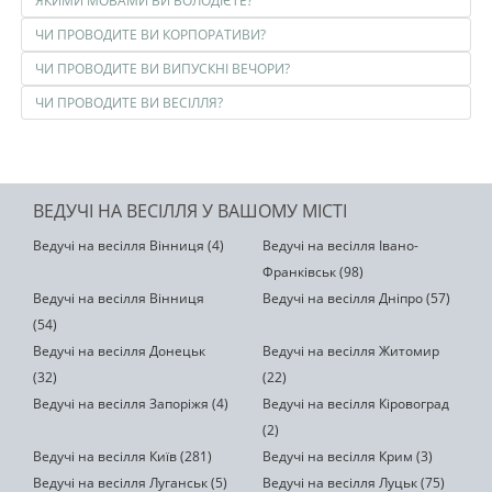
ЯКИМИ МОВАМИ ВИ ВОЛОДІЄТЕ?
ЧИ ПРОВОДИТЕ ВИ КОРПОРАТИВИ?
ЧИ ПРОВОДИТЕ ВИ ВИПУСКНІ ВЕЧОРИ?
ЧИ ПРОВОДИТЕ ВИ ВЕСІЛЛЯ?
ВЕДУЧІ НА ВЕСІЛЛЯ У ВАШОМУ МІСТІ
Ведучі на весілля Вінниця (4)
Ведучі на весілля Івано-
Франківськ (98)
Ведучі на весілля Вінниця
Ведучі на весілля Дніпро (57)
(54)
Ведучі на весілля Донецьк
Ведучі на весілля Житомир
(32)
(22)
Ведучі на весілля Запоріжя (4)
Ведучі на весілля Кіровоград
(2)
Ведучі на весілля Київ (281)
Ведучі на весілля Крим (3)
Ведучі на весілля Луганськ (5)
Ведучі на весілля Луцьк (75)