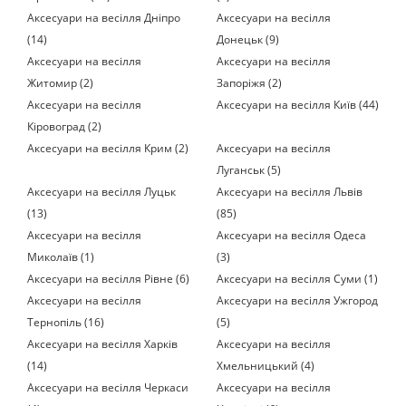
Аксесуари на весілля Дніпро
Аксесуари на весілля
(14)
Донецьк (9)
Аксесуари на весілля
Аксесуари на весілля
Житомир (2)
Запоріжя (2)
Аксесуари на весілля
Аксесуари на весілля Київ (44)
Кіровоград (2)
Аксесуари на весілля Крим (2)
Аксесуари на весілля
Луганськ (5)
Аксесуари на весілля Луцьк
Аксесуари на весілля Львів
(13)
(85)
Аксесуари на весілля
Аксесуари на весілля Одеса
Миколаїв (1)
(3)
Аксесуари на весілля Рівне (6)
Аксесуари на весілля Суми (1)
Аксесуари на весілля
Аксесуари на весілля Ужгород
Тернопіль (16)
(5)
Аксесуари на весілля Харків
Аксесуари на весілля
(14)
Хмельницький (4)
Аксесуари на весілля Черкаси
Аксесуари на весілля