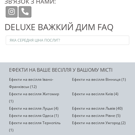
ЗВ'ЯЗОК З НАМИ:
DELUXE ВАЖКИЙ ДИМ FAQ
ЯКА СЕРЕДНЯ ЦІНА ПОСЛУГ?
ЕФЕКТИ НА ВАШЕ ВЕСІЛЛЯ У ВАШОМУ МІСТІ
Ефекти на весілля Івано-
Ефекти на весілля Вінниця (1)
Франківськ (12)
Ефекти на весілля Житомир
Ефекти на весілля Київ (4)
(1)
Ефекти на весілля Луцьк (4)
Ефекти на весілля Львів (40)
Ефекти на весілля Одеса (1)
Ефекти на весілля Рівне (5)
Ефекти на весілля Тернопіль
Ефекти на весілля Ужгород (2)
(1)