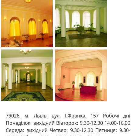
79026, м. Львів, вул. І.Франка, 157 Робочі дні
Понеділок: вихідний Вівторок: 9.30-12.30 14.00-16.00
Середа: вихідний Четвер: 9.30-12.30 Пятниця: 9.30-