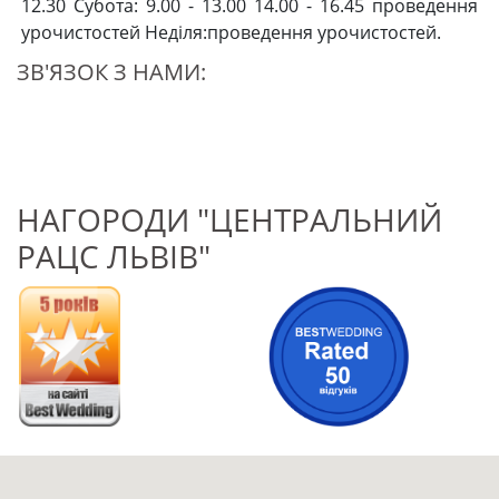
12.30 Субота: 9.00 - 13.00 14.00 - 16.45 проведення
урочистостей Неділя:проведення урочистостей.
ЗВ'ЯЗОК З НАМИ:
НАГОРОДИ "ЦЕНТРАЛЬНИЙ
РАЦС ЛЬВІВ"