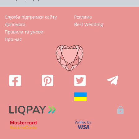
Служба підтримки сайту
Реклама
Допомога
Best Wedding
Правила та умови
Про нас