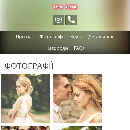
Київ
Львів
Про нас
Фотографії
Відео
Детальніше
Нагороди
FAQs
ФОТОГРАФІЇ