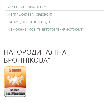
ЯКА СЕРЕДНЯ ЦІНА ПОСЛУГ?
ЧИ ПРАЦЮЄТЕ ЗА КОРДОНОМ?
ЧИ ПРАЦЮЄТЕ В ФОТОСТУДІЇ?
ЧИ МОЖНА ЗАМОВИТИ ВИГОТОВЛЕННЯ ФОТОКНИГ?
НАГОРОДИ "АЛІНА
БРОННІКОВА"