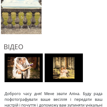
ВІДЕО
Доброго часу дня! Мене звати Аліна. Буду рада
пофотографувати ваше весілля і передати ваш
настрій і почуття і допоможу вам зупиняти унікальні