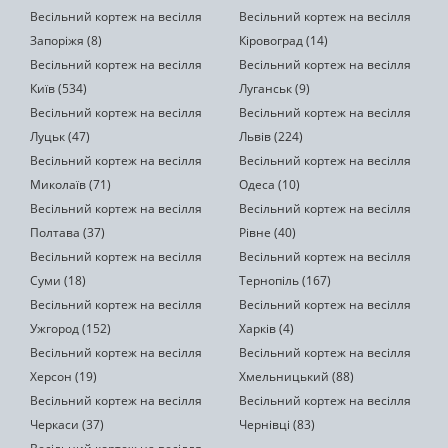
Весільний кортеж на весілля
Весільний кортеж на весілля
Запоріжя (8)
Кіровоград (14)
Весільний кортеж на весілля
Весільний кортеж на весілля
Київ (534)
Луганськ (9)
Весільний кортеж на весілля
Весільний кортеж на весілля
Луцьк (47)
Львів (224)
Весільний кортеж на весілля
Весільний кортеж на весілля
Миколаїв (71)
Одеса (10)
Весільний кортеж на весілля
Весільний кортеж на весілля
Полтава (37)
Рівне (40)
Весільний кортеж на весілля
Весільний кортеж на весілля
Суми (18)
Тернопіль (167)
Весільний кортеж на весілля
Весільний кортеж на весілля
Ужгород (152)
Харків (4)
Весільний кортеж на весілля
Весільний кортеж на весілля
Херсон (19)
Хмельницький (88)
Весільний кортеж на весілля
Весільний кортеж на весілля
Черкаси (37)
Чернівці (83)