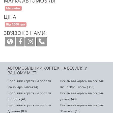
МАРКА АВТОМОБІЛЯ
Mercedes
ЦІНА
Від 2000 грн
ЗВ'ЯЗОК З НАМИ:
АВТОМОБІЛЬНИЙ КОРТЕЖ НА ВЕСІЛЛЯ У
ВАШОМУ МІСТІ
Весільний кортеж на весілля
Весільний кортеж на весілля
Івано-Франківськ (4)
Івано-Франківськ (383)
Весільний кортеж на весілля
Весільний кортеж на весілля
Вінниця (41)
Дніпро (48)
Весільний кортеж на весілля
Весільний кортеж на весілля
Донецьк (83)
Житомир (16)