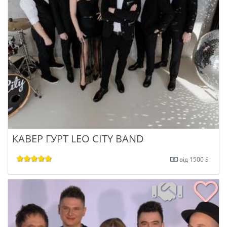
КАВЕР ГУРТ LEO CITY BAND
від 1500 $