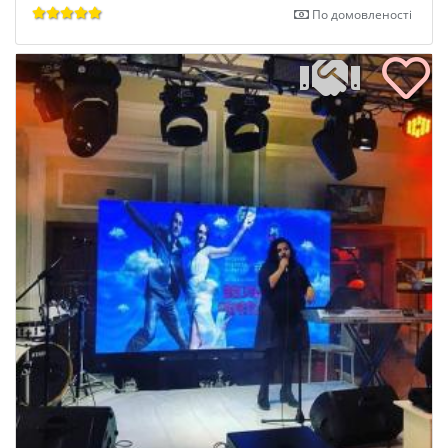
По домовленості