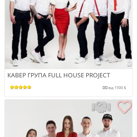
КАВЕР ГРУПА FULL HOUSE PROJECT
від 1500 $