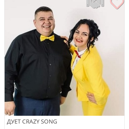
ДУЕТ CRAZY SONG