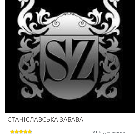
СТАНІСЛАВСЬКА ЗАБАВА
По домовленості