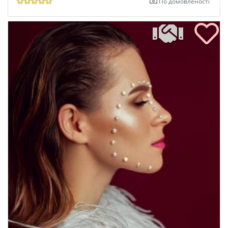
По домовленості