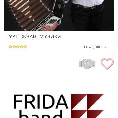
ГУРТ "ЖВАВІ МУЗИКИ"
від 5000 грн.