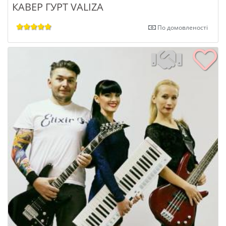
КАВЕР ГУРТ VALIZA
По домовленості