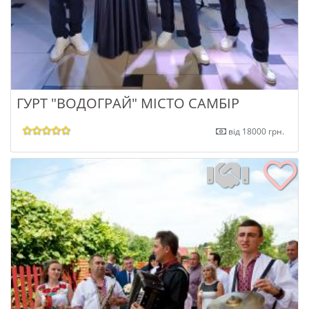
ГУРТ "ВОДОГРАЙ" МІСТО САМБІР
від 18000 грн.