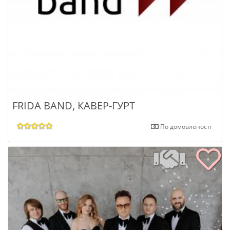
FRIDA BAND, КАВЕР-ГУРТ
По домовленості