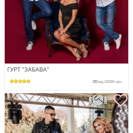
ГУРТ "ЗАБАВА"
від 20000 грн.