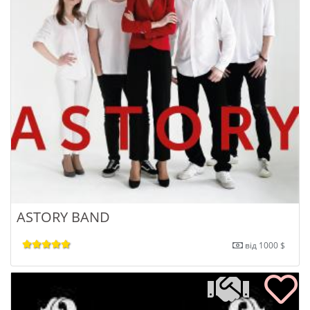
ASTORY BAND
від 1000 $