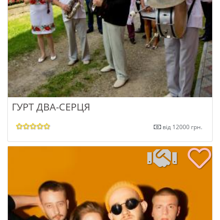
ГУРТ ДВА-СЕРЦЯ
від 12000 грн.