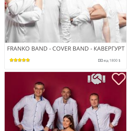
FRANKO BAND - COVER BAND - КАВЕРГУРТ
від 1800 $