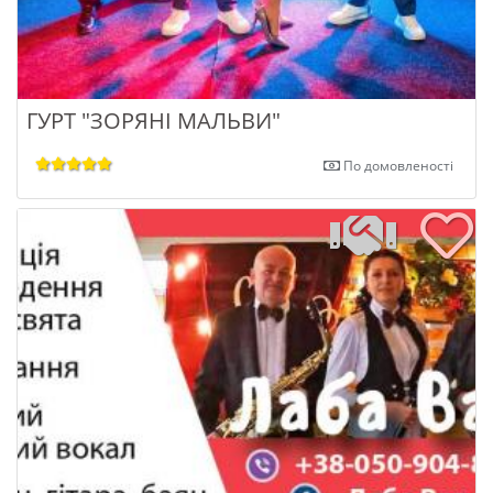
ГУРТ "ЗОРЯНІ МАЛЬВИ"
По домовленості