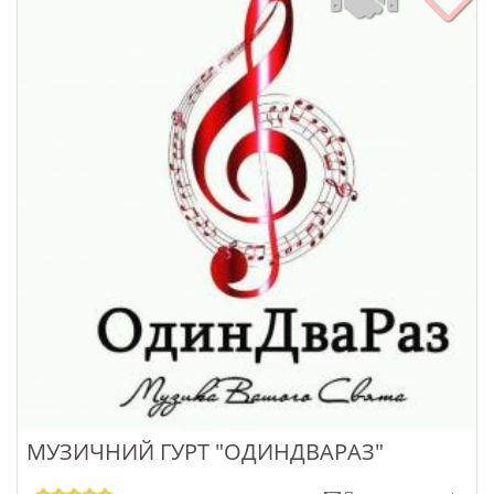
МУЗИЧНИЙ ГУРТ "ОДИНДВАРАЗ"