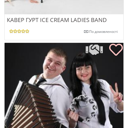
КАВЕР ГУРТ ICE CREAM LADIES BAND
По домовленості