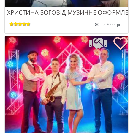
ХРИСТИНА БОГОВІД МУЗИЧНЕ ОФОРМЛЕН
від 7000 грн.