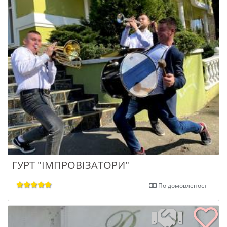
ГУРТ "ІМПРОВІЗАТОРИ"
По домовленості