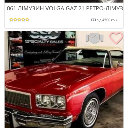
061 ЛІМУЗИН VOLGA GAZ 21 РЕТРО-ЛІМУЗ
від 4500 грн.