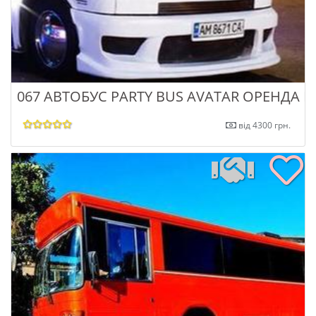
067 АВТОБУС PARTY BUS AVATAR ОРЕНДА П
від 4300 грн.