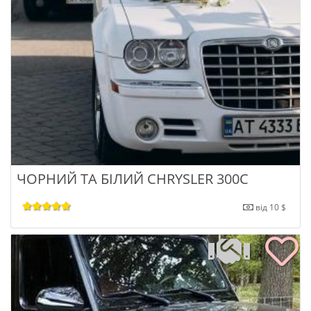
ЧОРНИЙ ТА БІЛИЙ CHRYSLER 300C
від 10 $