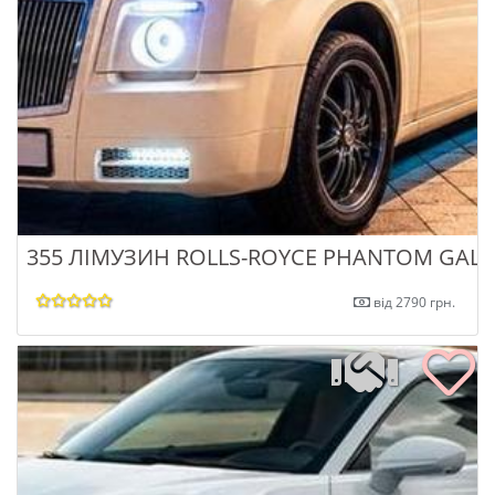
355 ЛІМУЗИН ROLLS-ROYCE PHANTOM GALA
від 2790 грн.