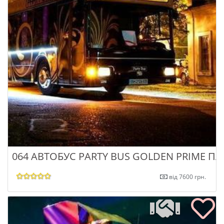
064 АВТОБУС PARTY BUS GOLDEN PRIME ПА
від 7600 грн.