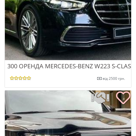
300 ОРЕНДА MERCEDES-BENZ W223 S-CLASS
від 2500 грн.