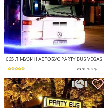
065 ЛІМУЗИН АВТОБУС PARTY BUS VEGAS П
від 7600 грн.