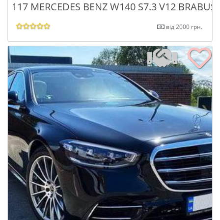
117 MERCEDES BENZ W140 S7.3 V12 BRABUS
від 2000 грн.