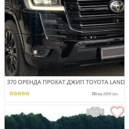
370 ОРЕНДА ПРОКАТ ДЖИП TOYOTA LAND 
від 2000 грн.