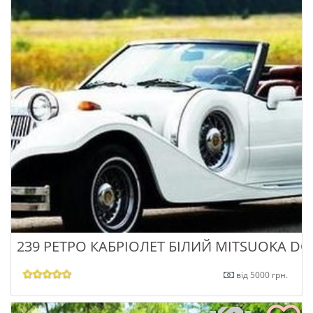
239 РЕТРО КАБРІОЛЕТ БІЛИЙ MITSUOKA DO
від 5000 грн.