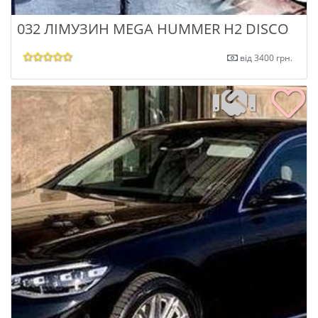
032 ЛІМУЗИН MEGA HUMMER H2 DISCO
від 3400 грн.