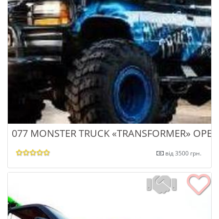
077 MONSTER TRUCK «TRANSFORMER» ОРЕ
від 3500 грн.