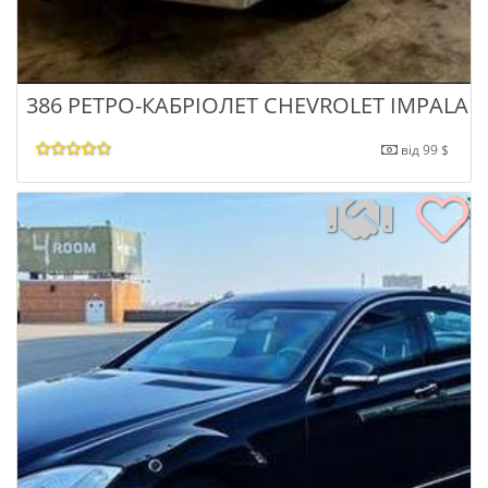
386 РЕТРО-КАБРІОЛЕТ CHEVROLET IMPALA 
від 99 $