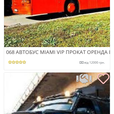
068 АВТОБУС MIAMI VIP ПРОКАТ ОРЕНДА П
від 12000 грн.