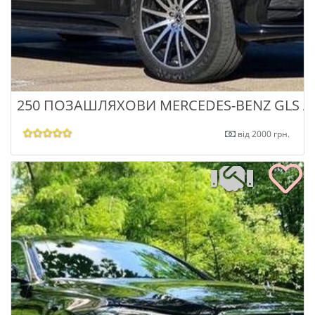
250 ПОЗАШЛЯХОВИ MERCEDES-BENZ GLS A
від 2000 грн.