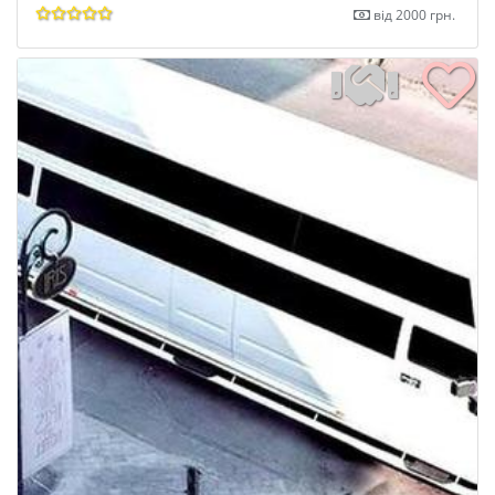
від 2000 грн.