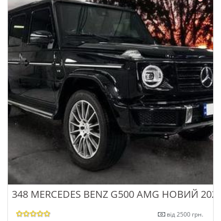
348 MERCEDES BENZ G500 AMG НОВИЙ 202
від 2500 грн.