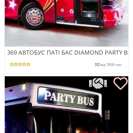
369 АВТОБУС ПАТІ БАС DIAMOND PARTY BU
від 7600 грн.