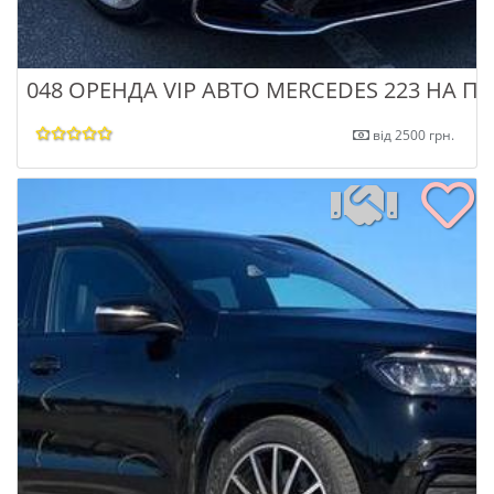
048 ОРЕНДА VIP АВТО MERCEDES 223 НА П
від 2500 грн.