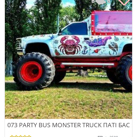
073 PARTY BUS MONSTER TRUCK ПАТІ БАС 