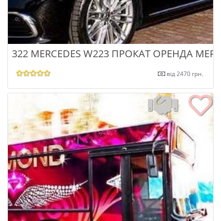
322 MERCEDES W223 ПРОКАТ ОРЕНДА МЕР
від 2470 грн.