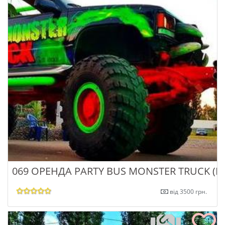
069 ОРЕНДА PARTY BUS MONSTER TRUCK (
від 3500 грн.