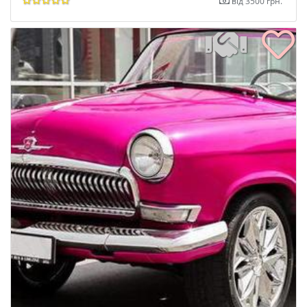
від 3500 грн.