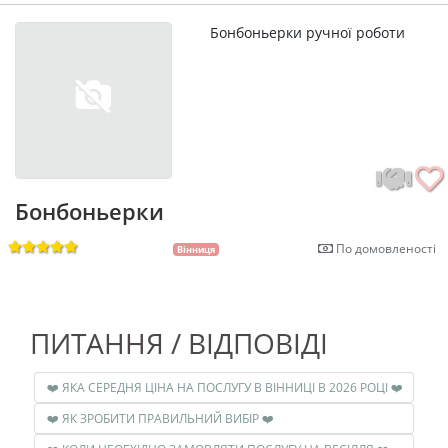
Бонбоньерки ручної роботи
Бонбоньерки
По домовленості
Вінниця
ПИТАННЯ / ВІДПОВІДІ
❤️ ЯКА СЕРЕДНЯ ЦІНА НА ПОСЛУГУ В ВІННИЦІ В 2026 РОЦІ ❤️
❤️ ЯК ЗРОБИТИ ПРАВИЛЬНИЙ ВИБІР ❤️