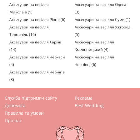
Аксесуари на весілля
Аксесуари на весілля Одеса
Миколаїв (1)
(3)
Аксесуари на весілля Рівне (6)
Аксесуари на весілля Суми (1)
Аксесуари на весілля
Аксесуари на весілля Ужгород
Тернопіль (16)
(5)
Аксесуари на весілля Харків
Аксесуари на весілля
(14)
Хмельницький (4)
Аксесуари на весілля Черкаси
Аксесуари на весілля
(4)
Чернівці (6)
Аксесуари на весілля Чернігів
(3)
Служба підтримки сайту
Реклама
Допомога
Best Wedding
Правила та умови
Про нас