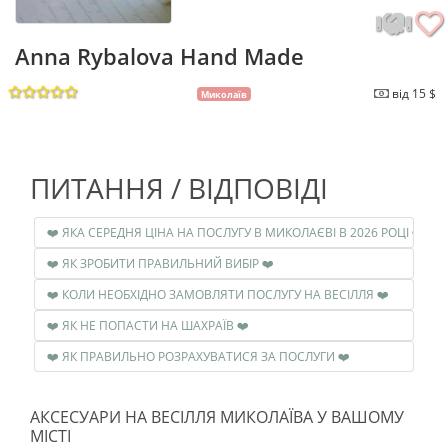
Anna Rybalova Hand Made
від 15 $
Миколаїв
ПИТАННЯ / ВІДПОВІДІ
❤️ ЯКА СЕРЕДНЯ ЦІНА НА ПОСЛУГУ В МИКОЛАЄВІ В 2026 РОЦІ ❤️
❤️ ЯК ЗРОБИТИ ПРАВИЛЬНИЙ ВИБІР ❤️
❤️ КОЛИ НЕОБХІДНО ЗАМОВЛЯТИ ПОСЛУГУ НА ВЕСІЛЛЯ ❤️
❤️ ЯК НЕ ПОПАСТИ НА ШАХРАЇВ ❤️
❤️ ЯК ПРАВИЛЬНО РОЗРАХУВАТИСЯ ЗА ПОСЛУГИ ❤️
АКСЕСУАРИ НА ВЕСІЛЛЯ МИКОЛАЇВА У ВАШОМУ
МІСТІ