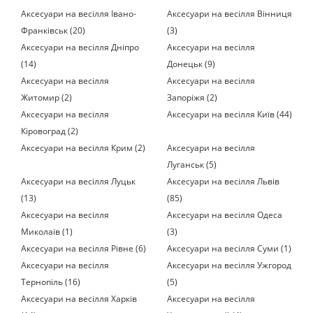
Аксесуари на весілля Івано-
Аксесуари на весілля Вінниця
Франківськ (20)
(3)
Аксесуари на весілля Дніпро
Аксесуари на весілля
(14)
Донецьк (9)
Аксесуари на весілля
Аксесуари на весілля
Житомир (2)
Запоріжя (2)
Аксесуари на весілля
Аксесуари на весілля Київ (44)
Кіровоград (2)
Аксесуари на весілля Крим (2)
Аксесуари на весілля
Луганськ (5)
Аксесуари на весілля Луцьк
Аксесуари на весілля Львів
(13)
(85)
Аксесуари на весілля
Аксесуари на весілля Одеса
Миколаїв (1)
(3)
Аксесуари на весілля Рівне (6)
Аксесуари на весілля Суми (1)
Аксесуари на весілля
Аксесуари на весілля Ужгород
Тернопіль (16)
(5)
Аксесуари на весілля Харків
Аксесуари на весілля