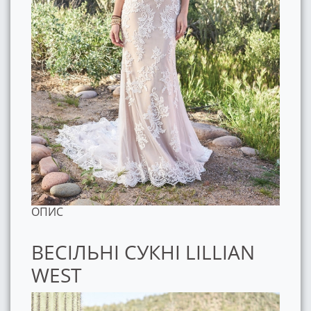
ОПИС
ВЕСІЛЬНІ СУКНІ LILLIAN
WEST