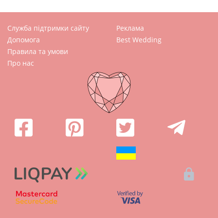
Служба підтримки сайту
Реклама
Допомога
Best Wedding
Правила та умови
Про нас