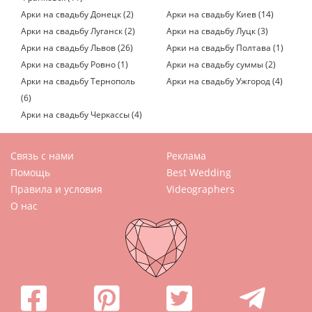
Арки на свадьбу Донецк (2)
Арки на свадьбу Киев (14)
Арки на свадьбу Луганск (2)
Арки на свадьбу Луцк (3)
Арки на свадьбу Львов (26)
Арки на свадьбу Полтава (1)
Арки на свадьбу Ровно (1)
Арки на свадьбу суммы (2)
Арки на свадьбу Тернополь
Арки на свадьбу Ужгород (4)
(6)
Арки на свадьбу Черкассы (4)
Связь с нами
Реклама
Помощь
Best Wedding
Правила и условия
Videographers
О нас