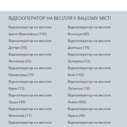
ВІДЕООПЕРАТОР НА ВЕСІЛЛЯ У ВАШОМУ МІСТІ
Відеооператор на весілля
Відеооператор на весілля
Івано-Франківськ (192)
Вінниця (45)
Відеооператор на весілля
Відеооператор на весілля
Дніпро (55)
Донецьк (19)
Відеооператор на весілля
Відеооператор на весілля
Житомир (22)
Запоріжя (12)
Відеооператор на весілля
Відеооператор на весілля
Кіровоград (10)
Київ (142)
Відеооператор на весілля
Відеооператор на весілля
Крим (12)
Луганськ (18)
Відеооператор на весілля
Відеооператор на весілля
Луцьк (93)
Львів (405)
Відеооператор на весілля
Відеооператор на весілля
Миколаїв (17)
Одеса (46)
Відеооператор на весілля
Відеооператор на весілля