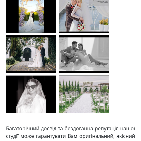
Багаторічний досвід та бездоганна репутація нашої
студії може гарантувати Вам оригінальний, якісний