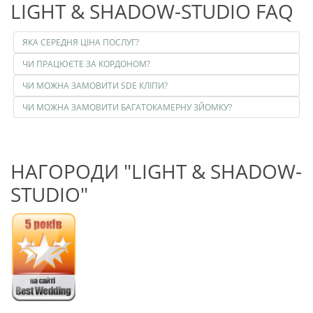
LIGHT & SHADOW-STUDIO FAQ
ЯКА СЕРЕДНЯ ЦІНА ПОСЛУГ?
ЧИ ПРАЦЮЄТЕ ЗА КОРДОНОМ?
ЧИ МОЖНА ЗАМОВИТИ SDE КЛІПИ?
ЧИ МОЖНА ЗАМОВИТИ БАГАТОКАМЕРНУ ЗЙОМКУ?
НАГОРОДИ "LIGHT & SHADOW-
STUDIO"