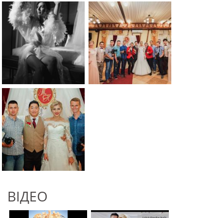
ВІДЕО