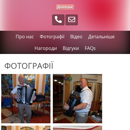
Донецьк
Про нас
Фотографії
Відео
Детальніше
Нагороди
Відгуки
FAQs
ФОТОГРАФІЇ