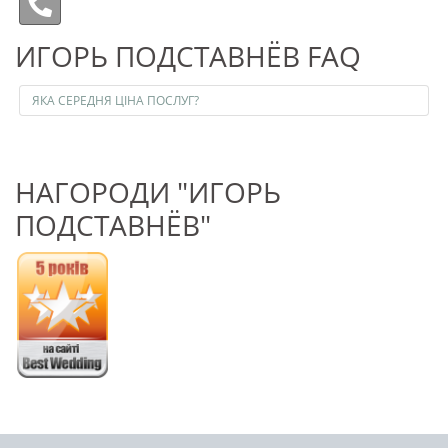
ИГОРЬ ПОДСТАВНЁВ FAQ
ЯКА СЕРЕДНЯ ЦІНА ПОСЛУГ?
НАГОРОДИ "ИГОРЬ
ПОДСТАВНЁВ"