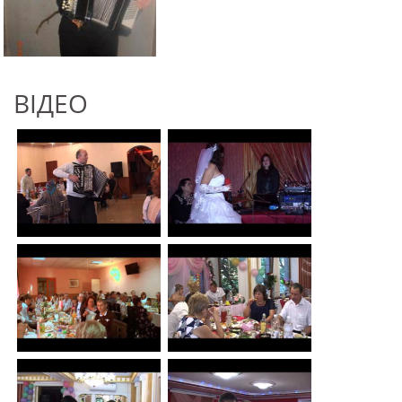
ВІДЕО