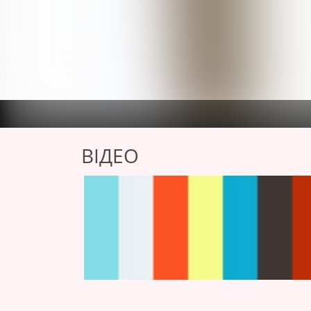
ВІДЕО