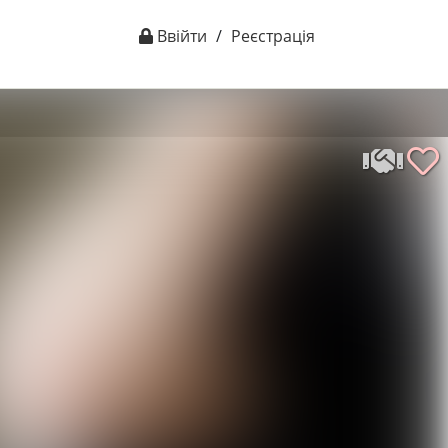
Ввійти
/
Реєстрація