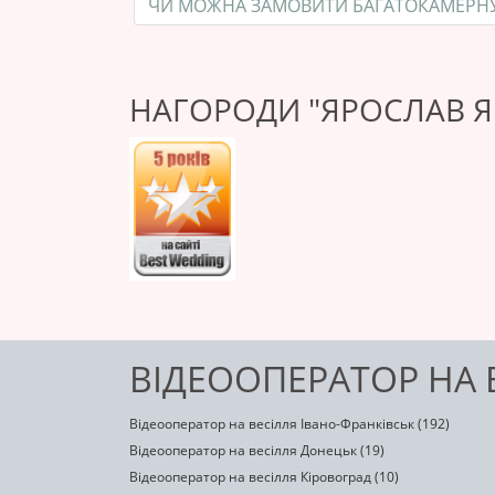
ЧИ МОЖНА ЗАМОВИТИ БАГАТОКАМЕРН
НАГОРОДИ "ЯРОСЛАВ 
ВІДЕООПЕРАТОР НА 
Відеооператор на весілля Івано-Франківськ (192)
Відеооператор на весілля Донецьк (19)
Відеооператор на весілля Кіровоград (10)