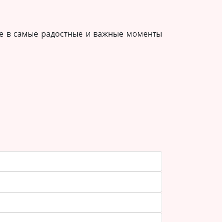
ете в самые радостные и важные моменты