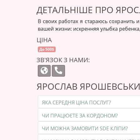
ДЕТАЛЬНІШЕ ПРО ЯРО
В своих работах я стараюсь сохранить 
вашей жизни: искренняя улыбка ребенка, 
ЦІНА
До 500$
ЗВ'ЯЗОК З НАМИ:
ЯРОСЛАВ ЯРОШЕВСЬКИ
ЯКА СЕРЕДНЯ ЦІНА ПОСЛУГ?
ЧИ ПРАЦЮЄТЕ ЗА КОРДОНОМ?
ЧИ МОЖНА ЗАМОВИТИ SDE КЛІПИ?