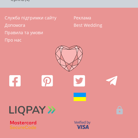
Служба підтримки сайту
Реклама
Допомога
Best Wedding
Правила та умови
Про нас