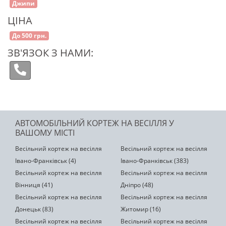
Джипи
ЦІНА
До 500 грн.
ЗВ'ЯЗОК З НАМИ:
АВТОМОБІЛЬНИЙ КОРТЕЖ НА ВЕСІЛЛЯ У
ВАШОМУ МІСТІ
Весільний кортеж на весілля
Весільний кортеж на весілля
Івано-Франківськ (4)
Івано-Франківськ (383)
Весільний кортеж на весілля
Весільний кортеж на весілля
Вінниця (41)
Дніпро (48)
Весільний кортеж на весілля
Весільний кортеж на весілля
Донецьк (83)
Житомир (16)
Весільний кортеж на весілля
Весільний кортеж на весілля