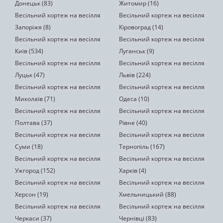
Донецьк (83)
Житомир (16)
Весільний кортеж на весілля
Весільний кортеж на весілля
Запоріжя (8)
Кіровоград (14)
Весільний кортеж на весілля
Весільний кортеж на весілля
Київ (534)
Луганськ (9)
Весільний кортеж на весілля
Весільний кортеж на весілля
Луцьк (47)
Львів (224)
Весільний кортеж на весілля
Весільний кортеж на весілля
Миколаїв (71)
Одеса (10)
Весільний кортеж на весілля
Весільний кортеж на весілля
Полтава (37)
Рівне (40)
Весільний кортеж на весілля
Весільний кортеж на весілля
Суми (18)
Тернопіль (167)
Весільний кортеж на весілля
Весільний кортеж на весілля
Ужгород (152)
Харків (4)
Весільний кортеж на весілля
Весільний кортеж на весілля
Херсон (19)
Хмельницький (88)
Весільний кортеж на весілля
Весільний кортеж на весілля
Черкаси (37)
Чернівці (83)