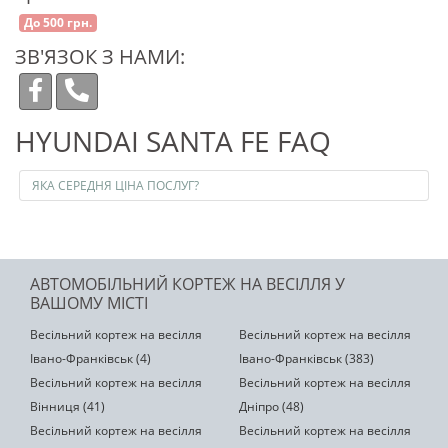
До 500 грн.
ЗВ'ЯЗОК З НАМИ:
HYUNDAI SANTA FE FAQ
ЯКА СЕРЕДНЯ ЦІНА ПОСЛУГ?
АВТОМОБІЛЬНИЙ КОРТЕЖ НА ВЕСІЛЛЯ У
ВАШОМУ МІСТІ
Весільний кортеж на весілля
Весільний кортеж на весілля
Івано-Франківськ (4)
Івано-Франківськ (383)
Весільний кортеж на весілля
Весільний кортеж на весілля
Вінниця (41)
Дніпро (48)
Весільний кортеж на весілля
Весільний кортеж на весілля