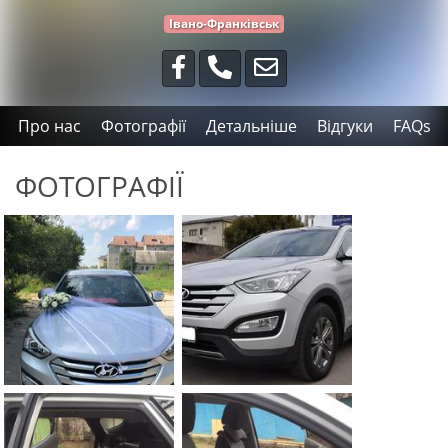
Івано-Франківськ
Про нас
Фотографії
Детальніше
Відгуки
FAQs
ФОТОГРАФІЇ