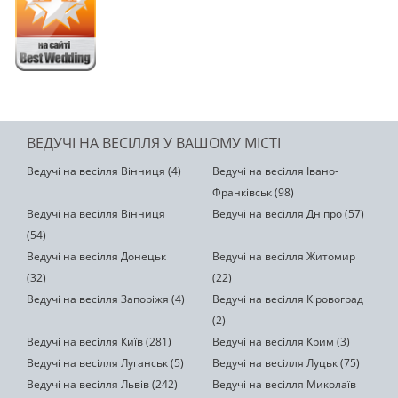
ВЕДУЧІ НА ВЕСІЛЛЯ У ВАШОМУ МІСТІ
Ведучі на весілля Вінниця (4)
Ведучі на весілля Івано-
Франківськ (98)
Ведучі на весілля Вінниця
Ведучі на весілля Дніпро (57)
(54)
Ведучі на весілля Донецьк
Ведучі на весілля Житомир
(32)
(22)
Ведучі на весілля Запоріжя (4)
Ведучі на весілля Кіровоград
(2)
Ведучі на весілля Київ (281)
Ведучі на весілля Крим (3)
Ведучі на весілля Луганськ (5)
Ведучі на весілля Луцьк (75)
Ведучі на весілля Львів (242)
Ведучі на весілля Миколаїв