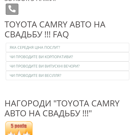
TOYOTA CAMRY АВТО НА
СВАДЬБУ !!! FAQ
ЯКА СЕРЕДНЯ ЦІНА ПОСЛУГ?
ЧИ ПРОВОДИТЕ ВИ КОРПОРАТИВИ?
ЧИ ПРОВОДИТЕ ВИ ВИПУСКНІ ВЕЧОРИ?
ЧИ ПРОВОДИТЕ ВИ ВЕСІЛЛЯ?
НАГОРОДИ "TOYOTA CAMRY
АВТО НА СВАДЬБУ !!!"