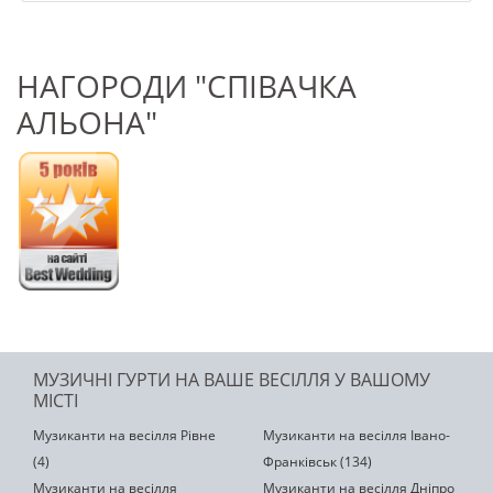
НАГОРОДИ "СПІВАЧКА
АЛЬОНА"
МУЗИЧНІ ГУРТИ НА ВАШЕ ВЕСІЛЛЯ У ВАШОМУ
МІСТІ
Музиканти на весілля Рівне
Музиканти на весілля Івано-
(4)
Франківськ (134)
Музиканти на весілля
Музиканти на весілля Дніпро