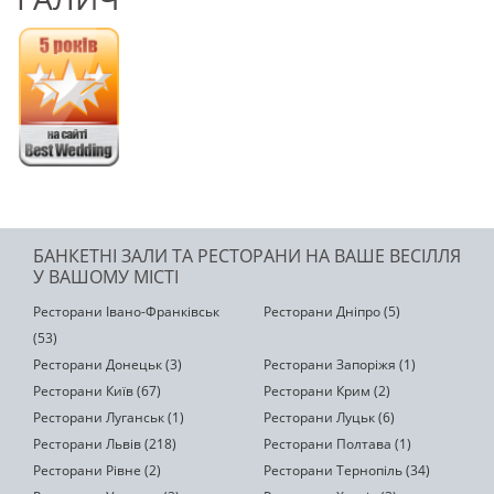
БАНКЕТНІ ЗАЛИ ТА РЕСТОРАНИ НА ВАШЕ ВЕСІЛЛЯ
У ВАШОМУ МІСТІ
Ресторани Івано-Франківськ
Ресторани Дніпро (5)
(53)
Ресторани Донецьк (3)
Ресторани Запоріжя (1)
Ресторани Київ (67)
Ресторани Крим (2)
Ресторани Луганськ (1)
Ресторани Луцьк (6)
Ресторани Львів (218)
Ресторани Полтава (1)
Ресторани Рівне (2)
Ресторани Тернопіль (34)