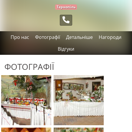
Тернопіль
Про нас
Фотографії
Детальніше
Нагороди
Відгуки
ФОТОГРАФІЇ