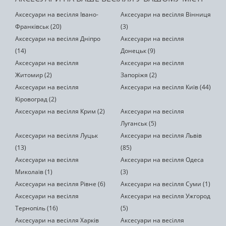
Аксесуари на весілля Івано-
Аксесуари на весілля Вінниця
Франківськ (20)
(3)
Аксесуари на весілля Дніпро
Аксесуари на весілля
(14)
Донецьк (9)
Аксесуари на весілля
Аксесуари на весілля
Житомир (2)
Запоріжя (2)
Аксесуари на весілля
Аксесуари на весілля Київ (44)
Кіровоград (2)
Аксесуари на весілля Крим (2)
Аксесуари на весілля
Луганськ (5)
Аксесуари на весілля Луцьк
Аксесуари на весілля Львів
(13)
(85)
Аксесуари на весілля
Аксесуари на весілля Одеса
Миколаїв (1)
(3)
Аксесуари на весілля Рівне (6)
Аксесуари на весілля Суми (1)
Аксесуари на весілля
Аксесуари на весілля Ужгород
Тернопіль (16)
(5)
Аксесуари на весілля Харків
Аксесуари на весілля