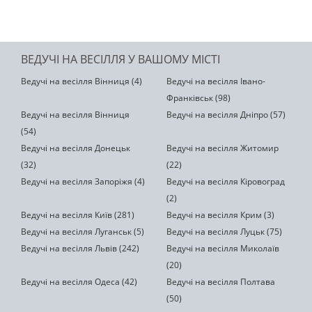
ВЕДУЧІ НА ВЕСІЛЛЯ У ВАШОМУ МІСТІ
Ведучі на весілля Вінниця (4)
Ведучі на весілля Івано-
Франківськ (98)
Ведучі на весілля Вінниця
Ведучі на весілля Дніпро (57)
(54)
Ведучі на весілля Донецьк
Ведучі на весілля Житомир
(32)
(22)
Ведучі на весілля Запоріжя (4)
Ведучі на весілля Кіровоград
(2)
Ведучі на весілля Київ (281)
Ведучі на весілля Крим (3)
Ведучі на весілля Луганськ (5)
Ведучі на весілля Луцьк (75)
Ведучі на весілля Львів (242)
Ведучі на весілля Миколаїв
(20)
Ведучі на весілля Одеса (42)
Ведучі на весілля Полтава
(50)