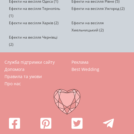
Ефекти на весілля Одеса (1)
Ефекти на весілля Рівне (5)
Ефекти на весілля Тернопіль
Ефекти на весілля Ужгород (2)
(1)
Ефекти на весілля Харків (2)
Ефекти на весілля
Хмельницький (2)
Ефекти на весілля Чернівці
(2)
Служба підтримки сайту
Реклама
Допомога
Best Wedding
Правила та умови
Про нас