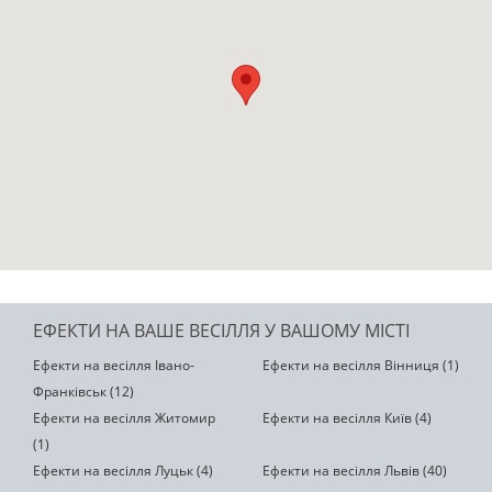
ЕФЕКТИ НА ВАШЕ ВЕСІЛЛЯ У ВАШОМУ МІСТІ
Ефекти на весілля Івано-
Ефекти на весілля Вінниця (1)
Франківськ (12)
Ефекти на весілля Житомир
Ефекти на весілля Київ (4)
(1)
Ефекти на весілля Луцьк (4)
Ефекти на весілля Львів (40)