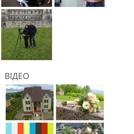
ВІДЕО