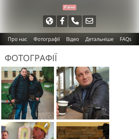
Рівне
Про нас
Фотографії
Відео
Детальніше
FAQs
ФОТОГРАФІЇ