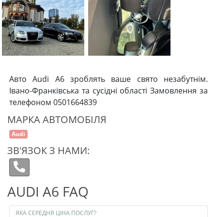
Авто Audi A6 зроблять ваше свято незабутнім.
Івано-Франківська та сусідні області Замовлення за
телефоном 0501664839
МАРКА АВТОМОБІЛЯ
Audi
ЗВ'ЯЗОК З НАМИ:
AUDI A6 FAQ
ЯКА СЕРЕДНЯ ЦІНА ПОСЛУГ?