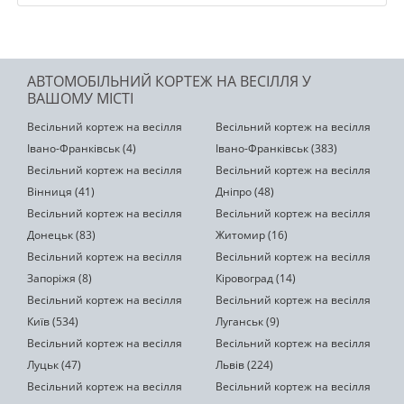
АВТОМОБІЛЬНИЙ КОРТЕЖ НА ВЕСІЛЛЯ У
ВАШОМУ МІСТІ
Весільний кортеж на весілля
Весільний кортеж на весілля
Івано-Франківськ (4)
Івано-Франківськ (383)
Весільний кортеж на весілля
Весільний кортеж на весілля
Вінниця (41)
Дніпро (48)
Весільний кортеж на весілля
Весільний кортеж на весілля
Донецьк (83)
Житомир (16)
Весільний кортеж на весілля
Весільний кортеж на весілля
Запоріжя (8)
Кіровоград (14)
Весільний кортеж на весілля
Весільний кортеж на весілля
Київ (534)
Луганськ (9)
Весільний кортеж на весілля
Весільний кортеж на весілля
Луцьк (47)
Львів (224)
Весільний кортеж на весілля
Весільний кортеж на весілля