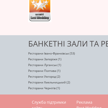
БАНКЕТНІ ЗАЛИ ТА 
Ресторани Івано-Франківськ (53)
Ресторани Запоріжя (1)
Ресторани Луганськ (1)
Ресторани Полтава (1)
Ресторани Ужгород (2)
Ресторани Хмельницький (2)
Ресторани Чернігів (1)
Служба підтримки
Реклама