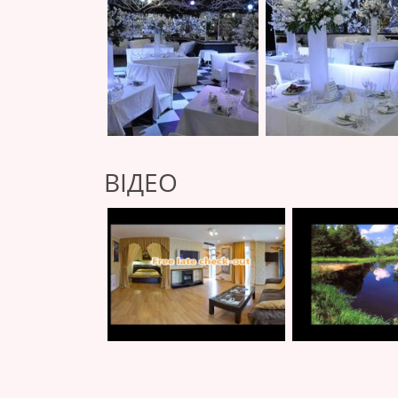
ВІДЕО