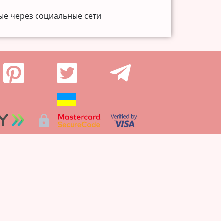
ые через социальные сети