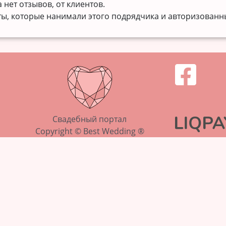
нет отзывов, от клиентов.
ты, которые нанимали этого подрядчика и авторизованн
Свадебный портал
Copyright © Best Wedding ®