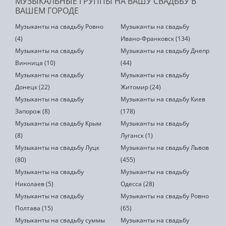
МУЗЫКАЛЬНЫЕ ГРУППЫ НА ВАШУ СВАДЬБУ В
ВАШЕМ ГОРОДЕ
Музыканты на свадьбу Ровно
Музыканты на свадьбу
(4)
Ивано-Франковск (134)
Музыканты на свадьбу
Музыканты на свадьбу Днепр
Винница (10)
(44)
Музыканты на свадьбу
Музыканты на свадьбу
Донецк (22)
Житомир (24)
Музыканты на свадьбу
Музыканты на свадьбу Киев
Запорож (8)
(178)
Музыканты на свадьбу Крым
Музыканты на свадьбу
(8)
Луганск (1)
Музыканты на свадьбу Луцк
Музыканты на свадьбу Львов
(80)
(455)
Музыканты на свадьбу
Музыканты на свадьбу
Николаев (5)
Одесса (28)
Музыканты на свадьбу
Музыканты на свадьбу Ровно
Полтава (15)
(65)
Музыканты на свадьбу суммы
Музыканты на свадьбу