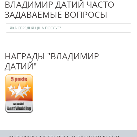
ВЛАДИМИР ДАТИЙ ЧАСТО
ЗАДАВАЕМЫЕ ВОПРОСЫ
ЯКА СЕРЕДНЯ ЦІНА ПОСЛУГ?
НАГРАДЫ "ВЛАДИМИР
ДАТИЙ"