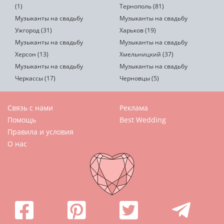
(1)
Тернополь (81)
Музыканты на свадьбу
Музыканты на свадьбу
Ужгород (31)
Харьков (19)
Музыканты на свадьбу
Музыканты на свадьбу
Херсон (13)
Хмельницкий (37)
Музыканты на свадьбу
Музыканты на свадьбу
Черкассы (17)
Черновцы (5)
Связь с нами
Реклама
Помощь
Best Wedding
Правила и условия
О нас