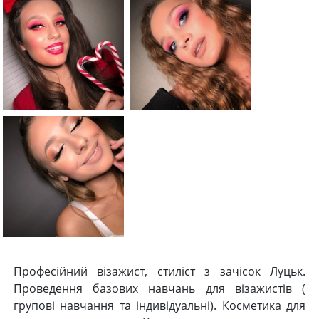
Професійний візажист, стиліст з зачісок Луцьк.
Проведення базових навчань для візажистів (
групові навчання та індивідуальні). Косметика для