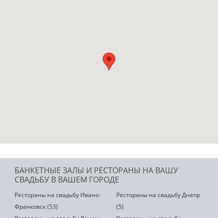
БАНКЕТНЫЕ ЗАЛЫ И РЕСТОРАНЫ НА ВАШУ
СВАДЬБУ В ВАШЕМ ГОРОДЕ
Рестораны на свадьбу Ивано-
Рестораны на свадьбу Днепр
Франковск (53)
(5)