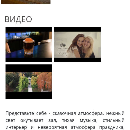
ВИДЕО
Представьте себе - сказочная атмосфера, нежный
свет окутывает зал, тихая музыка, стильный
интерьер и невероятная атмосфера праздника,