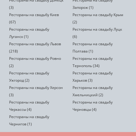
Рестораны на свадьбу Донецк
Рестораны на свадьбу
(3)
Запорож (1)
Рестораны на свадьбу Киев
Рестораны на свадьбу Крым
(67)
(2)
Рестораны на свадьбу
Рестораны на свадьбу Луцк
Луганск (1)
(6)
Рестораны на свадьбу Львов
Рестораны на свадьбу
(218)
Полтава (1)
Рестораны на свадьбу Ровно
Рестораны на свадьбу
(2)
Тернополь (34)
Рестораны на свадьбу
Рестораны на свадьбу
Ужгород (2)
Харьков (3)
Рестораны на свадьбу Херсон
Рестораны на свадьбу
(3)
Хмельницкий (2)
Рестораны на свадьбу
Рестораны на свадьбу
Черкассы (4)
Черновцы (4)
Рестораны на свадьбу
Чернигов (1)