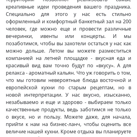
креативные идеи проведения вашего праздника.
Специально для этого у нас есть стильно
оформленный и комфортный банкетный зал на 200
человек, где можно еще и провести различные
вечеринки, ивенты или концерты. И мы
позаботимся, чтобы вы захотели остаться у нас как
можно дольше. Летом вы можете разместиться
компанией на летней площадке - вкусная еда и
красивый вид вам точно будут по «вкусу». А для
релакса - ароматный кальян. Что уж говорить о том,
что мы готовим невероятные блюда восточной и
европейской кухни по старым рецептам, но в
новой интерпретации. У нас вкусно, изысканно,
незабываемо и еще и здорово - выбираем только
качественные продукты, ведь заботимся не только
о вкусе, но и пользу. Можете даже, для начала,
прийти к нам на бизнес-ланч, чтобы оценить все
величие нашей кухни. Кроме отдыха вы планируете