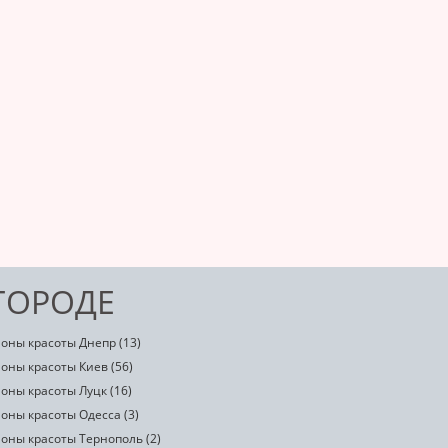
ГОРОДЕ
лоны красоты Днепр (13)
оны красоты Киев (56)
оны красоты Луцк (16)
оны красоты Одесса (3)
лоны красоты Тернополь (2)