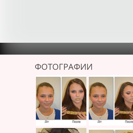
ФОТОГРАФИИ