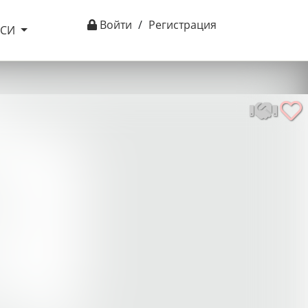
Войти
/
Регистрация
ІСИ