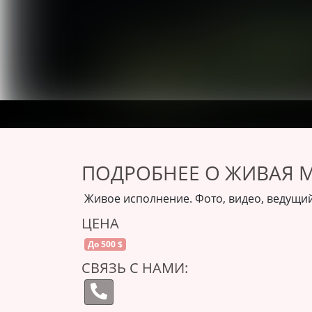
ПОДРОБНЕЕ О ЖИВАЯ 
Живое исполнение. Фото, видео, ведущи
ЦЕНА
До 500 $
СВЯЗЬ С НАМИ: