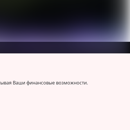
итывая Ваши финансовые возможности.