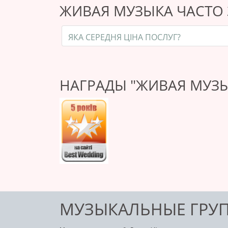
ЖИВАЯ МУЗЫКА ЧАСТО
ЯКА СЕРЕДНЯ ЦІНА ПОСЛУГ?
НАГРАДЫ "ЖИВАЯ МУЗ
МУЗЫКАЛЬНЫЕ ГРУП