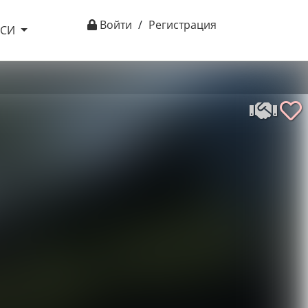
Войти
/
Регистрация
ІСИ